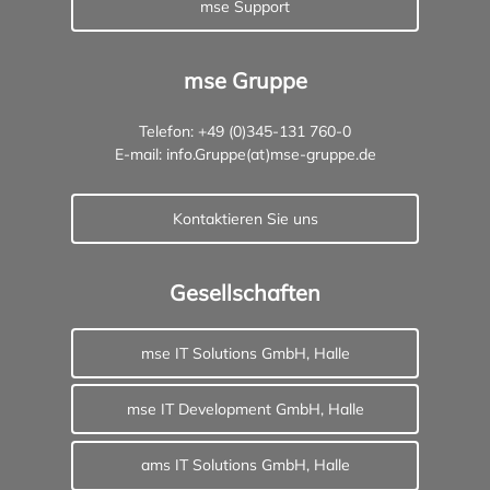
mse Support
mse Gruppe
Telefon: +49 (0)345-131 760-0
E-mail:
info.Gruppe(at)mse-gruppe.de
Kontaktieren Sie uns
Gesellschaften
mse IT Solutions GmbH, Halle
mse IT Development GmbH, Halle
ams IT Solutions GmbH, Halle