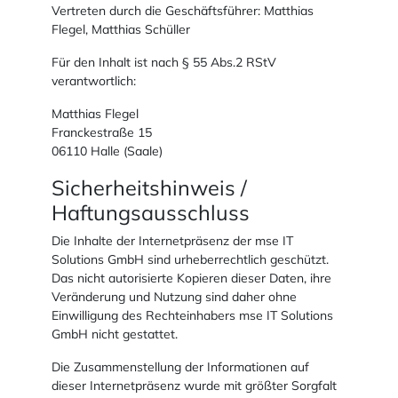
Vertreten durch die Geschäftsführer: Matthias
Flegel, Matthias Schüller
Für den Inhalt ist nach § 55 Abs.2 RStV
verantwortlich:
Matthias Flegel
Franckestraße 15
06110 Halle (Saale)
Sicherheitshinweis /
Haftungsausschluss
Die Inhalte der Internetpräsenz der mse IT
Solutions GmbH sind urheberrechtlich geschützt.
Das nicht autorisierte Kopieren dieser Daten, ihre
Veränderung und Nutzung sind daher ohne
Einwilligung des Rechteinhabers mse IT Solutions
GmbH nicht gestattet.
Die Zusammenstellung der Informationen auf
dieser Internetpräsenz wurde mit größter Sorgfalt