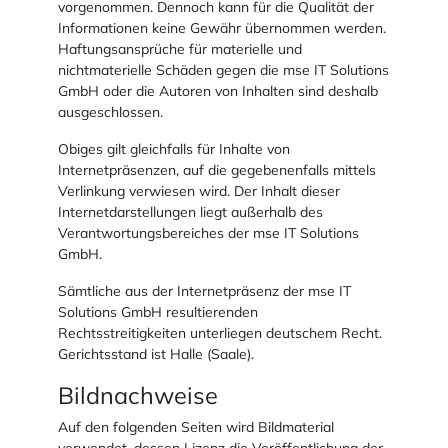
vorgenommen. Dennoch kann für die Qualität der
Informationen keine Gewähr übernommen werden.
Haftungsansprüche für materielle und
nichtmaterielle Schäden gegen die mse IT Solutions
GmbH oder die Autoren von Inhalten sind deshalb
ausgeschlossen.
Obiges gilt gleichfalls für Inhalte von
Internetpräsenzen, auf die gegebenenfalls mittels
Verlinkung verwiesen wird. Der Inhalt dieser
Internetdarstellungen liegt außerhalb des
Verantwortungsbereiches der mse IT Solutions
GmbH.
Sämtliche aus der Internetpräsenz der mse IT
Solutions GmbH resultierenden
Rechtsstreitigkeiten unterliegen deutschem Recht.
Gerichtsstand ist Halle (Saale).
Bildnachweise
Auf den folgenden Seiten wird Bildmaterial